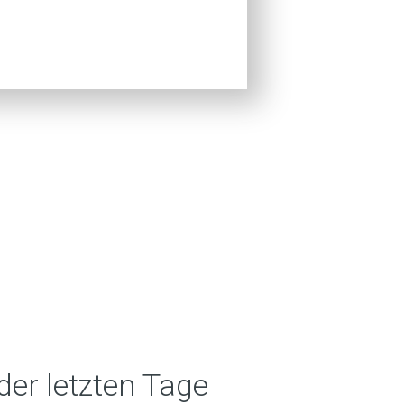
der letzten Tage