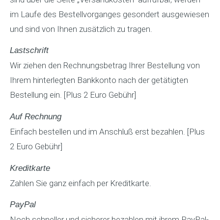
im Laufe des Bestellvorganges gesondert ausgewiesen
und sind von Ihnen zusätzlich zu tragen.
Lastschrift
Wir ziehen den Rechnungsbetrag Ihrer Bestellung von
Ihrem hinterlegten Bankkonto nach der getätigten
Bestellung ein. [Plus 2 Euro Gebühr]
Auf Rechnung
Einfach bestellen und im Anschluß erst bezahlen. [Plus
2 Euro Gebühr]
Kreditkarte
Zahlen Sie ganz einfach per Kreditkarte.
PayPal
Noch schneller und sicherer bezahlen mit ihrem PayPal-