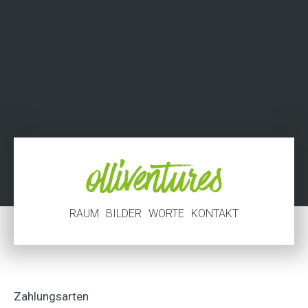
RAUM
BILDER
WORTE
KONTAKT
Zahlungsarten