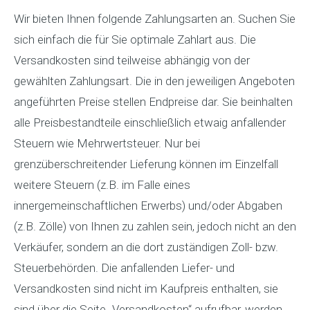
Wir bieten Ihnen folgende Zahlungsarten an. Suchen Sie
sich einfach die für Sie optimale Zahlart aus. Die
Versandkosten sind teilweise abhängig von der
gewählten Zahlungsart. Die in den jeweiligen Angeboten
angeführten Preise stellen Endpreise dar. Sie beinhalten
alle Preisbestandteile einschließlich etwaig anfallender
Steuern wie Mehrwertsteuer. Nur bei
grenzüberschreitender Lieferung können im Einzelfall
weitere Steuern (z.B. im Falle eines
innergemeinschaftlichen Erwerbs) und/oder Abgaben
(z.B. Zölle) von Ihnen zu zahlen sein, jedoch nicht an den
Verkäufer, sondern an die dort zuständigen Zoll- bzw.
Steuerbehörden. Die anfallenden Liefer- und
Versandkosten sind nicht im Kaufpreis enthalten, sie
sind über die Seite „Versandkosten“ aufrufbar, werden