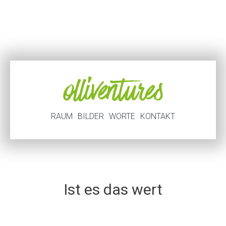
RAUM
BILDER
WORTE
KONTAKT
Ist es das wert