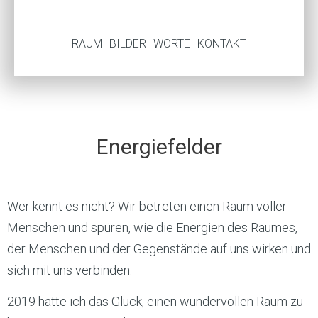
RAUM
BILDER
WORTE
KONTAKT
Energiefelder
Wer kennt es nicht? Wir betreten einen Raum voller
Menschen und spüren, wie die Energien des Raumes,
der Menschen und der Gegenstände auf uns wirken und
sich mit uns verbinden.
2019 hatte ich das Glück, einen wundervollen Raum zu