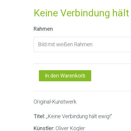
Keine Verbindung hält
Rahmen
In den Warenkorb
Original-Kunstwerk
Titel:
„Keine Verbindung hält ewig!“
Künstler:
Oliver Kögler