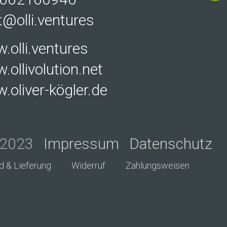
@olli.ventures
.olli.ventures
ollivolution.net
oliver-kögler.de
n 2023
Impressum
Datenschutz
d & Lieferung
Widerruf
Zahlungsweisen