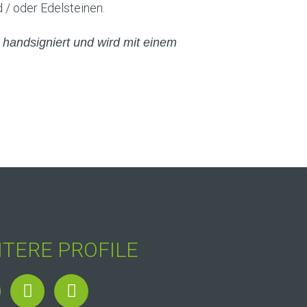
 / oder Edelsteinen.
t handsigniert und wird mit einem
ITERE PROFILE