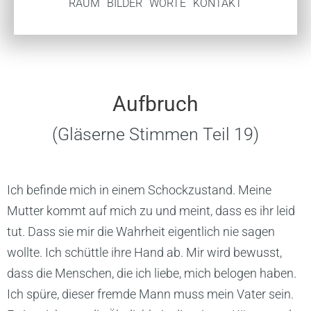
RAUM
BILDER
WORTE
KONTAKT
Aufbruch
(Gläserne Stimmen Teil 19)
Ich befinde mich in einem Schockzustand. Meine
Mutter kommt auf mich zu und meint, dass es ihr leid
tut. Dass sie mir die Wahrheit eigentlich nie sagen
wollte. Ich schüttle ihre Hand ab. Mir wird bewusst,
dass die Menschen, die ich liebe, mich belogen haben.
Ich spüre, dieser fremde Mann muss mein Vater sein.