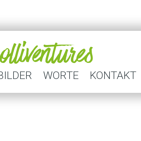
BILDER
WORTE
KONTAKT