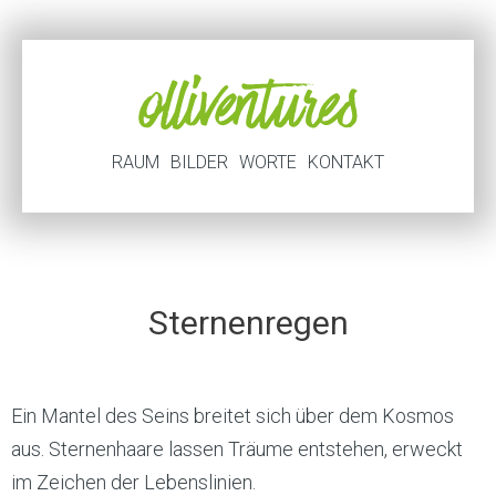
RAUM
BILDER
WORTE
KONTAKT
Sternenregen
Ein Mantel des Seins breitet sich über dem Kosmos
aus. Sternenhaare lassen Träume entstehen, erweckt
im Zeichen der Lebenslinien.