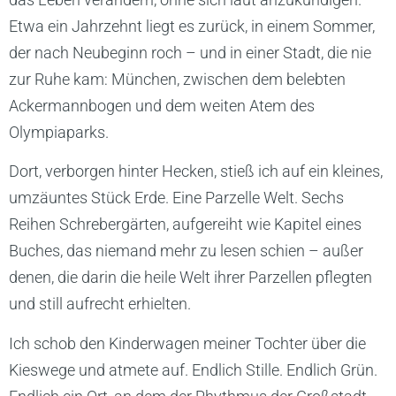
Etwa ein Jahrzehnt liegt es zurück, in einem Sommer,
der nach Neubeginn roch – und in einer Stadt, die nie
zur Ruhe kam: München, zwischen dem belebten
Ackermannbogen und dem weiten Atem des
Olympiaparks.
Dort, verborgen hinter Hecken, stieß ich auf ein kleines,
umzäuntes Stück Erde. Eine Parzelle Welt. Sechs
Reihen Schrebergärten, aufgereiht wie Kapitel eines
Buches, das niemand mehr zu lesen schien – außer
denen, die darin die heile Welt ihrer Parzellen pflegten
und still aufrecht erhielten.
Ich schob den Kinderwagen meiner Tochter über die
Kieswege und atmete auf. Endlich Stille. Endlich Grün.