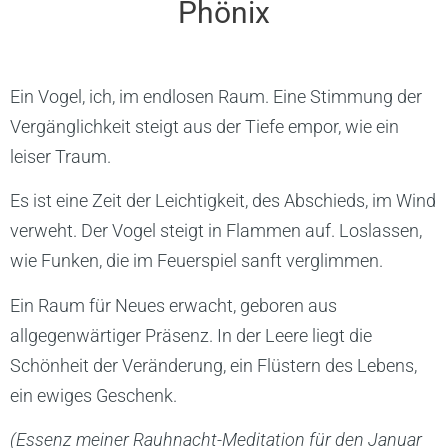
Phönix
Ein Vogel, ich, im endlosen Raum. Eine Stimmung der
Vergänglichkeit steigt aus der Tiefe empor, wie ein
leiser Traum.
Es ist eine Zeit der Leichtigkeit, des Abschieds, im Wind
verweht. Der Vogel steigt in Flammen auf. Loslassen,
wie Funken, die im Feuerspiel sanft verglimmen.
Ein Raum für Neues erwacht, geboren aus
allgegenwärtiger Präsenz. In der Leere liegt die
Schönheit der Veränderung, ein Flüstern des Lebens,
ein ewiges Geschenk.
(Essenz meiner Rauhnacht-Meditation für den Januar