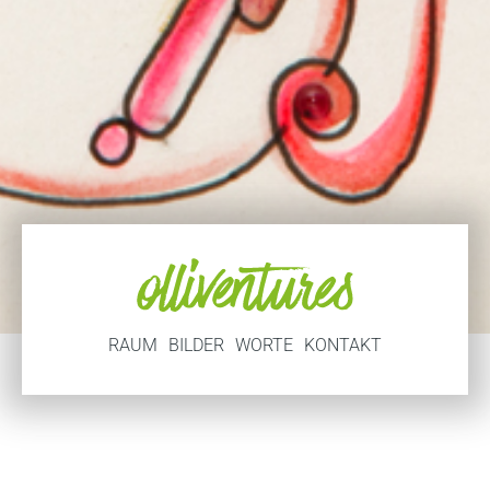
RAUM
BILDER
WORTE
KONTAKT