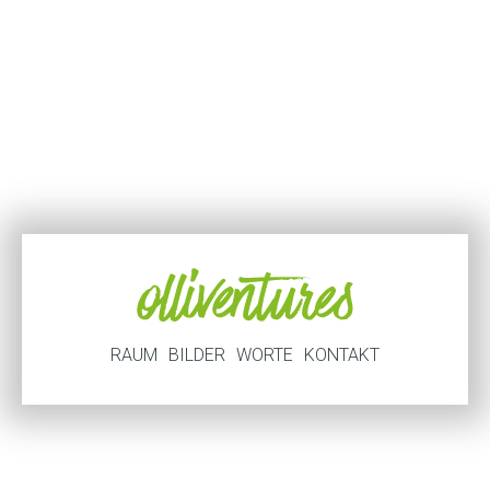
RAUM
BILDER
WORTE
KONTAKT