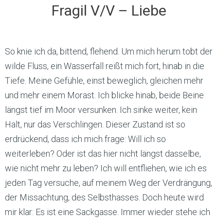
Fragil V/V – Liebe
So knie ich da, bittend, flehend. Um mich herum tobt der
wilde Fluss, ein Wasserfall reißt mich fort, hinab in die
Tiefe. Meine Gefühle, einst beweglich, gleichen mehr
und mehr einem Morast. Ich blicke hinab, beide Beine
längst tief im Moor versunken. Ich sinke weiter, kein
Halt, nur das Verschlingen. Dieser Zustand ist so
erdrückend, dass ich mich frage: Will ich so
weiterleben? Oder ist das hier nicht längst dasselbe,
wie nicht mehr zu leben? Ich will entfliehen, wie ich es
jeden Tag versuche, auf meinem Weg der Verdrängung,
der Missachtung, des Selbsthasses. Doch heute wird
mir klar: Es ist eine Sackgasse. Immer wieder stehe ich