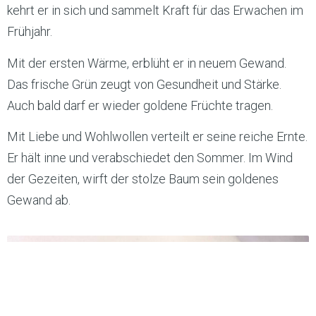
kehrt er in sich und sammelt Kraft für das Erwachen im
Frühjahr.
Mit der ersten Wärme, erblüht er in neuem Gewand.
Das frische Grün zeugt von Gesundheit und Stärke.
Auch bald darf er wieder goldene Früchte tragen.
Mit Liebe und Wohlwollen verteilt er seine reiche Ernte.
Er hält inne und verabschiedet den Sommer. Im Wind
der Gezeiten, wirft der stolze Baum sein goldenes
Gewand ab.