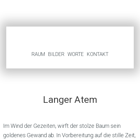
RAUM
BILDER
WORTE
KONTAKT
Langer Atem
Im Wind der Gezeiten, wirft der stolze Baum sein
goldenes Gewand ab. In Vorbereitung auf die stille Zeit,