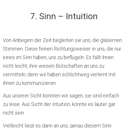
7. Sinn – Intuition
Von Anbeginn der Zeit begleiten sie uns, die gläsernen
Stimmen. Diese feinen Richtungsweiser in uns, die nur
eines im Sinn haben, uns zu beflügeln. Es fällt ihnen
nicht leicht, ihre weisen Botschaften an uns zu
vermitteln, denn wir haben schlichtweg verlernt mit
ihnen zu kommunizieren.
Aus unserer Sicht könnten wir sagen, sie sind einfach
zu leise. Aus Sicht der Intuition, könnte es lauter gar
nicht sein.
Vielleicht liegt es dann an uns, genau diesem Sinn