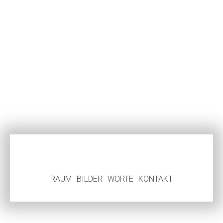
RAUM
BILDER
WORTE
KONTAKT