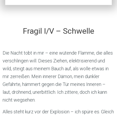
Fragil I/V – Schwelle
Die Nacht tobt in mir – eine wütende Flamme, die alles
verschlingen will. Dieses Ziehen, elektrisierend und
wild, steigt aus meinem Bauch auf, als wolle etwas in
mir zerreißen. Mein innerer Dämon, mein dunkler
Gefährte, hämmert gegen die Tür meines Inneren –
laut, dröhnend, unerbittlich. Ich zittere, doch ich kann
nicht wegsehen.
Alles steht kurz vor der Explosion – ich spüre es. Gleich