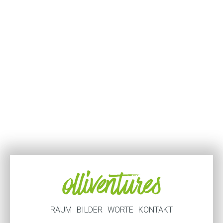
RAUM
BILDER
WORTE
KONTAKT