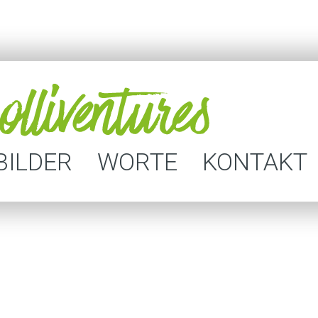
BILDER
WORTE
KONTAKT