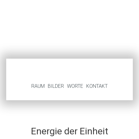
RAUM
BILDER
WORTE
KONTAKT
Energie der Einheit