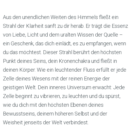
Aus den unendlichen Weiten des Himmels fließt ein
Strahl der Klarheit sanft zu dir herab. Er trägt die Essenz
von Liebe, Licht und dem uralten Wissen der Quelle –
ein Geschenk, das dich einlädt, es zu empfangen, wenn
du das möchtest. Dieser Strahl berührt den höchsten
Punkt deines Seins, dein Kronenchakra und fließt in
deinen Körper. Wie ein leuchtender Fluss erfüllt er jede
Zelle deines Wesens mit der reinen Energie der
geistigen Welt. Dein inneres Universum erwacht: Jede
Zelle beginnt zu vibrieren, zu leuchten und du spürst,
wie du dich mit den höchsten Ebenen deines
Bewusstseins, deinem höheren Selbst und der
Weisheit jenseits der Welt verbindest.