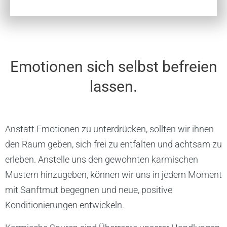
Emotionen sich selbst befreien
lassen.
Anstatt Emotionen zu unterdrücken, sollten wir ihnen
den Raum geben, sich frei zu entfalten und achtsam zu
erleben. Anstelle uns den gewohnten karmischen
Mustern hinzugeben, können wir uns in jedem Moment
mit Sanftmut begegnen und neue, positive
Konditionierungen entwickeln.