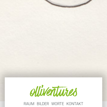
RAUM
BILDER
WORTE
KONTAKT