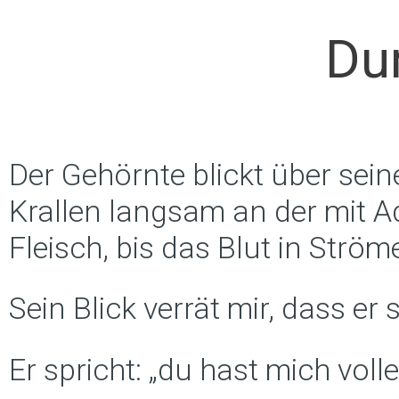
Dun
Der Gehörnte blickt über seine
Krallen langsam an der mit A
Fleisch, bis das Blut in Ströme
Sein Blick verrät mir, dass er
Er spricht: „du hast mich voll