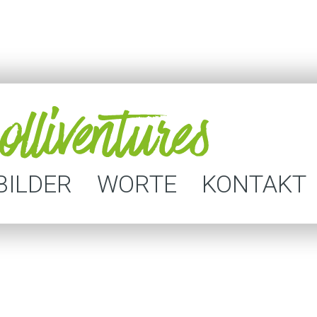
BILDER
WORTE
KONTAKT