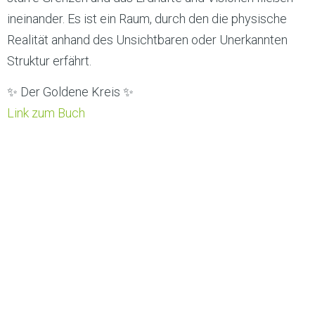
ineinander. Es ist ein Raum, durch den die physische
Realität anhand des Unsichtbaren oder Unerkannten
Struktur erfährt.
✨ Der Goldene Kreis ✨
Link zum Buch