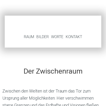
RAUM
BILDER
WORTE
KONTAKT
Der Zwischenraum
Zwischen den Welten ist der Traum das Tor zum
Ursprung aller Möglichkeiten. Hier verschwimmen
starre Grenzen und das Erdhafte und Visionen fließen