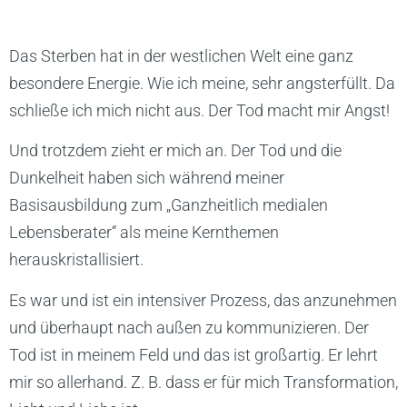
Das Sterben hat in der westlichen Welt eine ganz
besondere Energie. Wie ich meine, sehr angsterfüllt. Da
schließe ich mich nicht aus. Der Tod macht mir Angst!
Und trotzdem zieht er mich an. Der Tod und die
Dunkelheit haben sich während meiner
Basisausbildung zum „Ganzheitlich medialen
Lebensberater“ als meine Kernthemen
herauskristallisiert.
Es war und ist ein intensiver Prozess, das anzunehmen
und überhaupt nach außen zu kommunizieren. Der
Tod ist in meinem Feld und das ist großartig. Er lehrt
mir so allerhand. Z. B. dass er für mich Transformation,