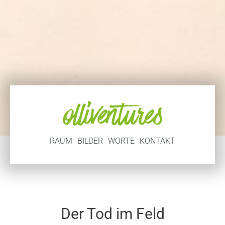
RAUM
BILDER
WORTE
KONTAKT
Der Tod im Feld