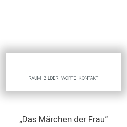
RAUM
BILDER
WORTE
KONTAKT
„Das Märchen der Frau“