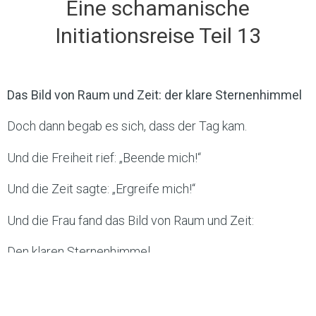
Eine schamanische
Initiationsreise Teil 13
Das Bild von Raum und Zeit: der klare Sternenhimmel
Doch dann begab es sich, dass der Tag kam.
Und die Freiheit rief: „Beende mich!“
Und die Zeit sagte: „Ergreife mich!“
Und die Frau fand das Bild von Raum und Zeit:
Den klaren Sternenhimmel
Sandra-Carmen Greckl – Schamanin