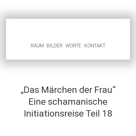
RAUM
BILDER
WORTE
KONTAKT
„Das Märchen der Frau“
Eine schamanische
Initiationsreise Teil 18