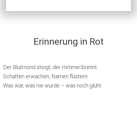
Erinnerung in Rot
Der Blutmond steigt, der Himmel brennt.
Schatten erwachen, Namen flüstern.
Was war, was nie wurde – was noch glüht.