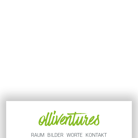
RAUM
BILDER
WORTE
KONTAKT